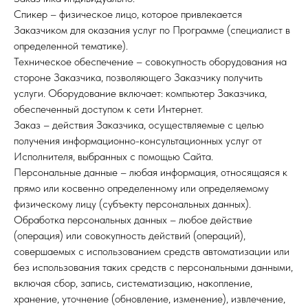
Спикер – физическое лицо, которое привлекается
Заказчиком для оказания услуг по Программе (специалист в
определенной тематике).
Техническое обеспечение – совокупность оборудования на
стороне Заказчика, позволяющего Заказчику получить
услуги. Оборудование включает: компьютер Заказчика,
обеспеченный доступом к сети Интернет.
Заказ – действия Заказчика, осуществляемые с целью
получения информационно-консультационных услуг от
Исполнителя, выбранных с помощью Сайта.
Персональные данные – любая информация, относящаяся к
прямо или косвенно определенному или определяемому
физическому лицу (субъекту персональных данных).
Обработка персональных данных – любое действие
(операция) или совокупность действий (операций),
совершаемых с использованием средств автоматизации или
без использования таких средств с персональными данными,
включая сбор, запись, систематизацию, накопление,
хранение, уточнение (обновление, изменение), извлечение,