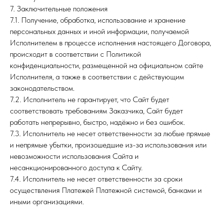
7. Заключительные положения
7.1. Получение, обработка, использование и хранение
персональных данных и иной информации, получаемой
Исполнителем в процессе исполнения настоящего Договора,
происходит в соответствии с Политикой
конфиденциальности, размещенной на официальном сайте
Исполнителя, а также в соответствии с действующим
законодательством.
7.2. Исполнитель не гарантирует, что Сайт будет
соответствовать требованиям Заказчика, Сайт будет
работать непрерывно, быстро, надёжно и без ошибок.
7.3. Исполнитель не несет ответственности за любые прямые
и непрямые убытки, произошедшие из-за использования или
невозможности использования Сайта и
несанкционированного доступа к Сайту.
7.4. Исполнитель не несет ответственности за сроки
осуществления Платежей Платежной системой, банками и
иными организациями.