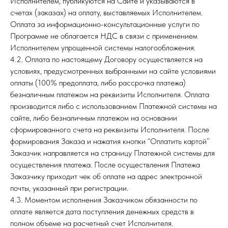
Исполнителем, публикуются на Сайте и указываются в
счетах (заказах) на оплату, выставляемых Исполнителем.
Оплата за информационно-консультационные услуги по
Программе не облагается НДС в связи с применением
Исполнителем упрощенной системы налогообложения.
4.2. Оплата по настоящему Договору осуществляется на
условиях, предусмотренных выбранными на сайте условиями
оплаты (100% предоплата, либо рассрочка платежа)
безналичным платежом на реквизиты Исполнителя. Оплата
производится либо с использованием Платежной системы на
сайте, либо безналичным платежом на основании
сформированного счета на реквизиты Исполнителя. После
формирования Заказа и нажатия кнопки “Оплатить картой”
Заказчик направляется на страницу Платежной системы для
осуществления платежа. После осуществления Платежа
Заказчику приходит чек об оплате на адрес электронной
почты, указанный при регистрации.
4.3. Моментом исполнения Заказчиком обязанности по
оплате является дата поступления денежных средств в
полном объеме на расчетный счет Исполнителя.