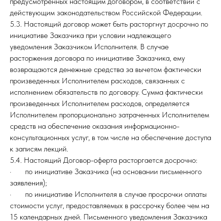
предусмотренных настоящим договором, в соответствии с
действующим законодательством Российской Федерации.
5.3. Настоящий договор может быть расторгнут досрочно по
инициативе Заказчика при условии надлежащего
уведомления Заказчиком Исполнителя. В случае
расторжения договора по инициативе Заказчика, ему
возвращаются денежные средства за вычетом фактически
произведенных Исполнителем расходов, связанных с
исполнением обязательств по договору. Сумма фактически
произведенных Исполнителем расходов, определяется
Исполнителем пропорционально затраченных Исполнителем
средств на обеспечение оказания информационно-
консультационных услуг, в том числе на обеспечение доступа
к записям лекций.
5.4. Настоящий Договор-оферта расторгается досрочно:
· по инициативе Заказчика (на основании письменного
заявления);
· по инициативе Исполнителя в случае просрочки оплаты
стоимости услуг, предоставляемых в рассрочку более чем на
15 календарных дней. Письменного уведомления Заказчика