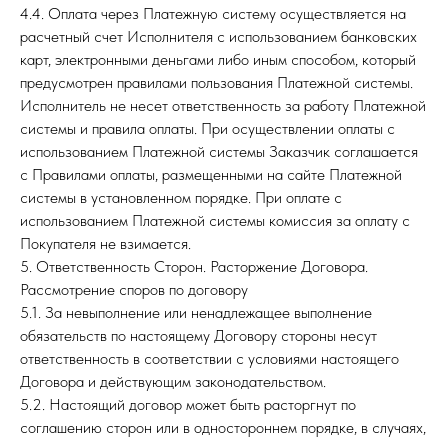
4.4. Оплата через Платежную систему осуществляется на
расчетный счет Исполнителя с использованием банковских
карт, электронными деньгами либо иным способом, который
предусмотрен правилами пользования Платежной системы.
Исполнитель не несет ответственность за работу Платежной
системы и правила оплаты. При осуществлении оплаты с
использованием Платежной системы Заказчик соглашается
с Правилами оплаты, размещенными на сайте Платежной
системы в установленном порядке. При оплате с
использованием Платежной системы комиссия за оплату с
Покупателя не взимается.
5. Ответственность Сторон. Расторжение Договора.
Рассмотрение споров по договору
5.1. За невыполнение или ненадлежащее выполнение
обязательств по настоящему Договору стороны несут
ответственность в соответствии с условиями настоящего
Договора и действующим законодательством.
5.2. Настоящий договор может быть расторгнут по
соглашению сторон или в одностороннем порядке, в случаях,