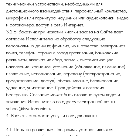
техническими устройствами, необходимыми для
дистанционного взаимодействия: персональный компьютер,
микрофон или гарнитура, наушники или аудиоколонки, видео
и фотокамера, доступ в сеть Интернет.
3.2.6. Заказчик при нажатии кнопки заказа на Сайте дает
согласие Исполнителю на обработку следующих
персональных данных: фамилия, имя, отчество, электронная
почта, телефон, страна и город проживания, банковские
реквизиты, включая их сбор, запись, систематизацию,
накопление, хранение, уточнение (обновление, изменение),
извлечение, использование, передачу (распространение,
предоставление, доступ), обезличивание, блокирование,
удаление, уничтожение. Срок действия согласия –
бессрочно. Согласие может быть отозвано путем подачи
заявления Исполнителю по адресу электронной почты
school@tsvetomania.ru
4. Расчеты стоимости услуг и порядок оплаты
4.1. Цены на различные Программы устанавливаются