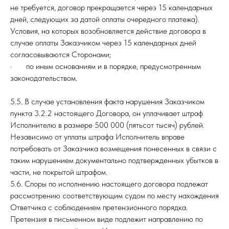
не требуется, договор прекращается через 15 календарных
дней, следующих за датой оплаты очередного платежа).
Условия, на которых возобновляется действие договора в
случае оплаты Заказчиком через 15 календарных дней
согласовываются Сторонами;
· по иным основаниям и в порядке, предусмотренным
законодательством.
5.5. В случае установления факта нарушения Заказчиком
пункта 3.2.2 настоящего Договора, он уплачивает штраф
Исполнителю в размере 500 000 (пятьсот тысяч) рублей.
Независимо от уплаты штрафа Исполнитель вправе
потребовать от Заказчика возмещения понесенных в связи с
таким нарушением документально подтвержденных убытков в
части, не покрытой штрафом.
5.6. Споры по исполнению настоящего договора подлежат
рассмотрению соответствующим судом по месту нахождения
Ответчика с соблюдением претензионного порядка.
Претензия в письменном виде подлежит направлению по