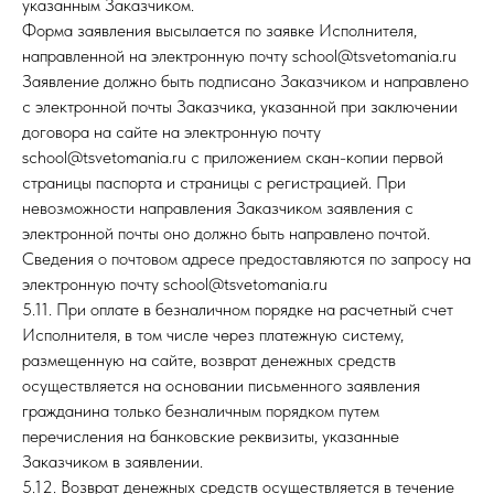
указанным Заказчиком.
Форма заявления высылается по заявке Исполнителя,
направленной на электронную почту school@tsvetomania.ru
Заявление должно быть подписано Заказчиком и направлено
с электронной почты Заказчика, указанной при заключении
договора на сайте на электронную почту
school@tsvetomania.ru c приложением скан-копии первой
страницы паспорта и страницы с регистрацией. При
невозможности направления Заказчиком заявления с
электронной почты оно должно быть направлено почтой.
Сведения о почтовом адресе предоставляются по запросу на
электронную почту school@tsvetomania.ru
5.11. При оплате в безналичном порядке на расчетный счет
Исполнителя, в том числе через платежную систему,
размещенную на сайте, возврат денежных средств
осуществляется на основании письменного заявления
гражданина только безналичным порядком путем
перечисления на банковские реквизиты, указанные
Заказчиком в заявлении.
5.12. Возврат денежных средств осуществляется в течение