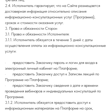
2.4. Исполнитель гарантирует, что на Сайте размещается
достоверная информация относительно описания
информационно-консультационных услуг (Программа),
сроках и стоимости оказания услуг.
3. Права и обязанности Сторон
3.1. Права и обязанности Исполнителя:
3.1.1. Исполнитель обязуется в течение 5 дней с даты
осуществления оплаты за информационно-консультационные
услуги:
· предоставить Заказчику пароль и логин для входа в
электронный личный кабинет на Платформе;
· предоставить Заказчику доступ к Записям лекций по
Программе на Платформе;
· предоставить Заказчику сведения о дате и времени
проведения вебинаров и индивидуальных консультаций по
Программе.
3.1.2. Исполнитель обязуется предоставить доступ к
информационным материалам на Платформе на срок,