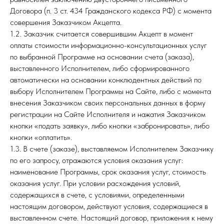
Договора (п. 3 ст. 434 Гражданского кодекса РФ) с момента
совершения Заказчиком Акцепта.
1.2. Заказчик считается совершившим Акцепт в момент
оплаты стоимости информационно-консультационных услуг
по выбранной Программе на основании счета (заказа),
выставленного Исполнителем, либо сформированного
автоматически на основании конклюдентных действий по
выбору Исполнителем Программы на Сайте, либо с момента
внесения Заказчиком своих персональных данных в форму
регистрации на Сайте Исполнителя и нажатия Заказчиком
кнопки «подать заявку», либо кнопки «забронировать», либо
кнопки «оплатить».
1.3. В счете (заказе), выставляемом Исполнителем Заказчику
по его запросу, отражаются условия оказания услуг:
наименование Программы, срок оказания услуг, стоимость
оказания услуг. При условии расхождения условий,
содержащихся в счете, с условиями, определенными
настоящим договором, действуют условия, содержащиеся в
выставленном счете. Настоящий договор, приложения к нему