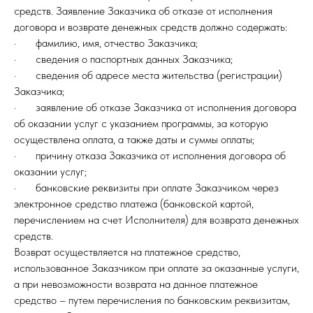
средств. Заявление Заказчика об отказе от исполнения
договора и возврате денежных средств должно содержать:
· фамилию, имя, отчество Заказчика;
· сведения о паспортных данных Заказчика;
· сведения об адресе места жительства (регистрации)
Заказчика;
· заявление об отказе Заказчика от исполнения договора
об оказании услуг с указанием программы, за которую
осуществлена оплата, а также даты и суммы оплаты;
· причину отказа Заказчика от исполнения договора об
оказании услуг;
· банковские реквизиты при оплате Заказчиком через
электронное средство платежа (банковской картой,
перечислением на счет Исполнителя) для возврата денежных
средств.
Возврат осуществляется на платежное средство,
использованное Заказчиком при оплате за оказанные услуги,
а при невозможности возврата на данное платежное
средство – путем перечисления по банковским реквизитам,