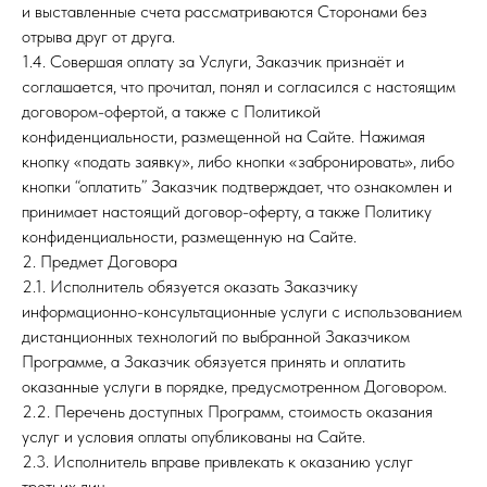
и выставленные счета рассматриваются Сторонами без
отрыва друг от друга.
1.4. Совершая оплату за Услуги, Заказчик признаёт и
соглашается, что прочитал, понял и согласился с настоящим
договором-офертой, а также с Политикой
конфиденциальности, размещенной на Сайте. Нажимая
кнопку «подать заявку», либо кнопки «забронировать», либо
кнопки “оплатить” Заказчик подтверждает, что ознакомлен и
принимает настоящий договор-оферту, а также Политику
конфиденциальности, размещенную на Сайте.
2. Предмет Договора
2.1. Исполнитель обязуется оказать Заказчику
информационно-консультационные услуги с использованием
дистанционных технологий по выбранной Заказчиком
Программе, а Заказчик обязуется принять и оплатить
оказанные услуги в порядке, предусмотренном Договором.
2.2. Перечень доступных Программ, стоимость оказания
услуг и условия оплаты опубликованы на Сайте.
2.3. Исполнитель вправе привлекать к оказанию услуг
третьих лиц.