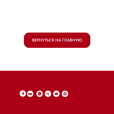
ВЕРНУТЬСЯ НА ГЛАВНУЮ