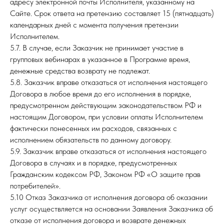
адресу электронной почты Исполнителя, указанному на
Сайте. Срок ответа на претензию составляет 15 (пятнадцать)
календарных дней с момента получения претензии
Исполнителем.
5.7. В случае, если Заказчик не принимает участие в
групповых вебинарах в указанное в Программе время,
денежные средства возврату не подлежат.
5.8. Заказчик вправе отказаться от исполнения настоящего
Договора в любое время до его исполнения в порядке,
предусмотренном действующим законодательством РФ и
настоящим Договором, при условии оплаты Исполнителем
фактически понесенных им расходов, связанных с
исполнением обязательств по данному договору.
5.9. Заказчик вправе отказаться от исполнения настоящего
Договора в случаях и в порядке, предусмотренных
Гражданским кодексом РФ, Законом РФ «О защите прав
потребителей».
5.10 Отказ Заказчика от исполнения договора об оказании
услуг осуществляется на основании Заявления Заказчика об
отказе от исполнения договора и возврате денежных