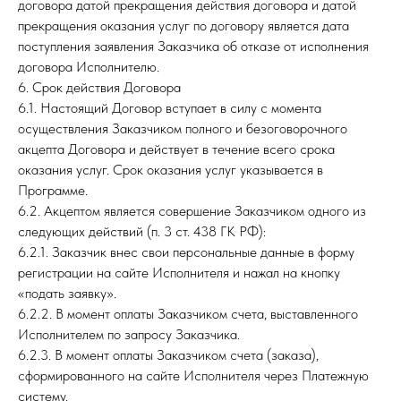
договора датой прекращения действия договора и датой
прекращения оказания услуг по договору является дата
поступления заявления Заказчика об отказе от исполнения
договора Исполнителю.
6. Срок действия Договора
6.1. Настоящий Договор вступает в силу с момента
осуществления Заказчиком полного и безоговорочного
акцепта Договора и действует в течение всего срока
оказания услуг. Срок оказания услуг указывается в
Программе.
6.2. Акцептом является совершение Заказчиком одного из
следующих действий (п. 3 ст. 438 ГК РФ):
6.2.1. Заказчик внес свои персональные данные в форму
регистрации на сайте Исполнителя и нажал на кнопку
«подать заявку».
6.2.2. В момент оплаты Заказчиком счета, выставленного
Исполнителем по запросу Заказчика.
6.2.3. В момент оплаты Заказчиком счета (заказа),
сформированного на сайте Исполнителя через Платежную
систему.