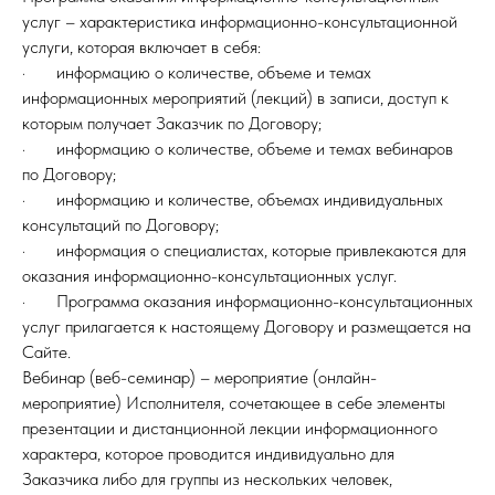
услуг – характеристика информационно-консультационной
услуги, которая включает в себя:
· информацию о количестве, объеме и темах
информационных мероприятий (лекций) в записи, доступ к
которым получает Заказчик по Договору;
· информацию о количестве, объеме и темах вебинаров
по Договору;
· информацию и количестве, объемах индивидуальных
консультаций по Договору;
· информация о специалистах, которые привлекаются для
оказания информационно-консультационных услуг.
· Программа оказания информационно-консультационных
услуг прилагается к настоящему Договору и размещается на
Сайте.
Вебинар (веб-семинар) – мероприятие (онлайн-
мероприятие) Исполнителя, сочетающее в себе элементы
презентации и дистанционной лекции информационного
характера, которое проводится индивидуально для
Заказчика либо для группы из нескольких человек,