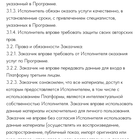
указанный в Программе.
3.1.3. Исполнитель обязан оказать услуги качественно, в
установленные сроки, с привлечением специалистов,
указанных в Программе.
3.1.4. Исполнитель вправе требовать защиты своих авторских
прав.
3.2. Права и обязанности Заказчика:
3.2.1. Заказчик вправе требовать от Исполнителя оказания
услуг по Программе.
3.2.2. Заказчик не вправе передавать данные для входа в
Платформу третьим лицам.
3.2.3. Заказчик ознакомлен, что все материалы, доступ к
которым предоставляется Исполнителем, в том числе с
использованием Платформы, являются интеллектуальной
собственностью Исполнителя. Заказчик вправе использовать
данные материалы исключительно для личного пользования.
Заказчик не вправе без согласия Исполнителя использовать
данные материалы (осуществлять их воспроизведение,
распространение, публичный показ; импорт оригинала или