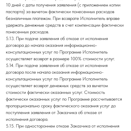
10 дней с даты получения заявления (с приложением копии
паспорта) за вычетом фактически понесенных расходов
безналичным платежом. При возврате Исполнитель вправе
удержать денежные средств в счет компенсации фактически
понесенных расходов.
5.13. При подаче заявления об отказе от исполнения
договора до начала оказания информационно-
консультационных услуг по Программе Исполнитель
осуществляет возврат в размере 100% стоимости услуг.
5.14. При подаче заявления об отказе от исполнения
договора после начала оказания информационно-
консультационных услуг по Программе Исполнитель
осуществляет возврат денежных средств за вычетом
стоимости фактически оказанных услуг. Стоимость
фактически оказанных услуг по Программе рассчитывается
пропорционально сроку фактического оказания услуг до
поступления заявления от Заказчика об отказе от
исполнения договора.
5.15. При одностороннем отказе Заказчика от исполнения