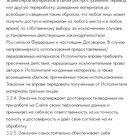
экземпляров материалов в целях распространения; перевод
или другую переработку; доведение материалов до
всеобщего сведения таким образом, что любое лицо может
получить доступ к материалам из любого места и в любое
время) по собственному выбору, за исключением случаев,
установленных действующим законодательством
Российской Федерации и настоящим Договором. В случае
неправомерного использования предоставляемых/
передаваемых материалов Исполнитель вправе требовать
пресечения действий, нарушающих исключительные права
автора и Исполнителя на данные материалы, а также
возмещения убытков, причинённых таким использованием.
Заказчик не вправе передавать полученные от Исполнителя
материалы третьим лицам.
3.2.4. Заказчик подтверждает достоверность вводимых им
при работе на Сайте своих персональных данных и
принимает на себя всю ответственность за их точность,
полноту и достоверность и даёт своё согласие на их
обработку.
3.2.5. Заказчик самостоятельно обеспечивает себя