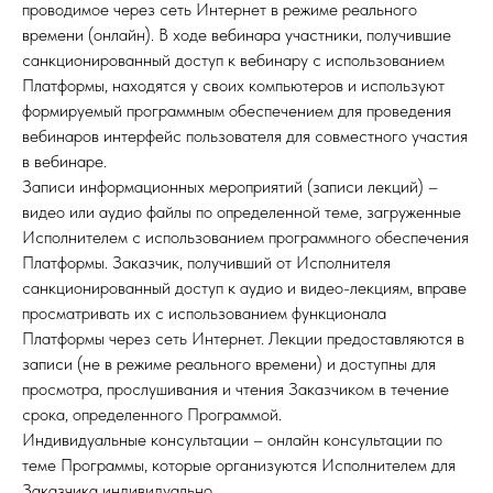
проводимое через сеть Интернет в режиме реального
времени (онлайн). В ходе вебинара участники, получившие
санкционированный доступ к вебинару с использованием
Платформы, находятся у своих компьютеров и используют
формируемый программным обеспечением для проведения
вебинаров интерфейс пользователя для совместного участия
в вебинаре.
Записи информационных мероприятий (записи лекций) –
видео или аудио файлы по определенной теме, загруженные
Исполнителем с использованием программного обеспечения
Платформы. Заказчик, получивший от Исполнителя
санкционированный доступ к аудио и видео-лекциям, вправе
просматривать их с использованием функционала
Платформы через сеть Интернет. Лекции предоставляются в
записи (не в режиме реального времени) и доступны для
просмотра, прослушивания и чтения Заказчиком в течение
срока, определенного Программой.
Индивидуальные консультации – онлайн консультации по
теме Программы, которые организуются Исполнителем для
Заказчика индивидуально.